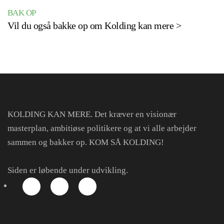
BAK OP
Vil du også bakke op om Kolding kan mere >
KOLDING KAN MERE. Det kræver en visionær
masterplan, ambitiøse politikere og at vi alle arbejder
sammen og bakker op. KOM SÅ KOLDING!
Siden er løbende under udvikling.