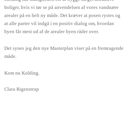
boliger, hvis vi tør se på anvendelsen af vores vandnære
arealer på en helt ny måde. Det kræver at posen rystes og
at alle parter vil indgå i en positiv dialog om, hvordan
byen får mest ud af de arealer byen råder over.
Det synes jeg den nye Masterplan viser på en fremragende
måde.
Kom nu Kolding.
Clara Rigenstrup