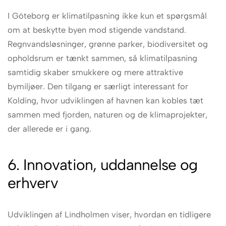
I Göteborg er klimatilpasning ikke kun et spørgsmål
om at beskytte byen mod stigende vandstand.
Regnvandsløsninger, grønne parker, biodiversitet og
opholdsrum er tænkt sammen, så klimatilpasning
samtidig skaber smukkere og mere attraktive
bymiljøer. Den tilgang er særligt interessant for
Kolding, hvor udviklingen af havnen kan kobles tæt
sammen med fjorden, naturen og de klimaprojekter,
der allerede er i gang.
6. Innovation, uddannelse og
erhverv
Udviklingen af Lindholmen viser, hvordan en tidligere