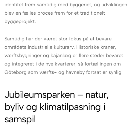
identitet frem samtidig med byggeriet, og udviklingen
blev en fælles proces frem for et traditionelt
byggeprojekt.
Samtidig har der været stor fokus på at bevare
områdets industrielle kulturarv. Historiske kraner,
værftsbygninger og kajanlæg er flere steder bevaret
og integreret i de nye kvarterer, så fortællingen om
Göteborg som værfts- og havneby fortsat er synlig.
Jubileumsparken – natur,
byliv og klimatilpasning i
samspil