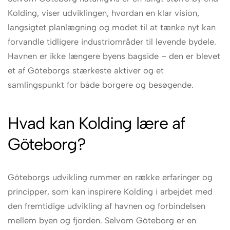
Kolding, viser udviklingen, hvordan en klar vision,
langsigtet planlægning og modet til at tænke nyt kan
forvandle tidligere industriområder til levende bydele.
Havnen er ikke længere byens bagside – den er blevet
et af Göteborgs stærkeste aktiver og et
samlingspunkt for både borgere og besøgende.
Hvad kan Kolding lære af
Göteborg?
Göteborgs udvikling rummer en række erfaringer og
principper, som kan inspirere Kolding i arbejdet med
den fremtidige udvikling af havnen og forbindelsen
mellem byen og fjorden. Selvom Göteborg er en