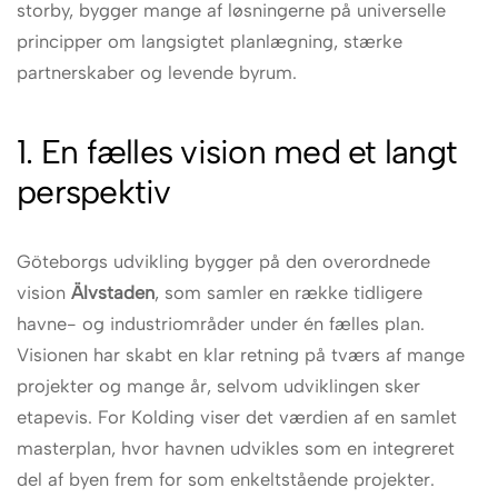
storby, bygger mange af løsningerne på universelle
principper om langsigtet planlægning, stærke
partnerskaber og levende byrum.
1. En fælles vision med et langt
perspektiv
Göteborgs udvikling bygger på den overordnede
vision
Älvstaden
, som samler en række tidligere
havne- og industriområder under én fælles plan.
Visionen har skabt en klar retning på tværs af mange
projekter og mange år, selvom udviklingen sker
etapevis. For Kolding viser det værdien af en samlet
masterplan, hvor havnen udvikles som en integreret
del af byen frem for som enkeltstående projekter.