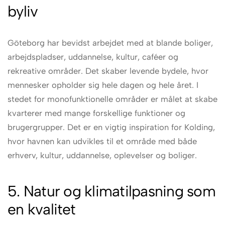
byliv
Göteborg har bevidst arbejdet med at blande boliger,
arbejdspladser, uddannelse, kultur, caféer og
rekreative områder. Det skaber levende bydele, hvor
mennesker opholder sig hele dagen og hele året. I
stedet for monofunktionelle områder er målet at skabe
kvarterer med mange forskellige funktioner og
brugergrupper. Det er en vigtig inspiration for Kolding,
hvor havnen kan udvikles til et område med både
erhverv, kultur, uddannelse, oplevelser og boliger.
5. Natur og klimatilpasning som
en kvalitet