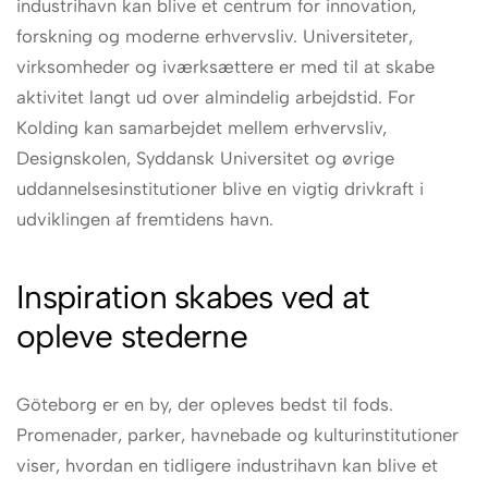
industrihavn kan blive et centrum for innovation,
forskning og moderne erhvervsliv. Universiteter,
virksomheder og iværksættere er med til at skabe
aktivitet langt ud over almindelig arbejdstid. For
Kolding kan samarbejdet mellem erhvervsliv,
Designskolen, Syddansk Universitet og øvrige
uddannelsesinstitutioner blive en vigtig drivkraft i
udviklingen af fremtidens havn.
Inspiration skabes ved at
opleve stederne
Göteborg er en by, der opleves bedst til fods.
Promenader, parker, havnebade og kulturinstitutioner
viser, hvordan en tidligere industrihavn kan blive et