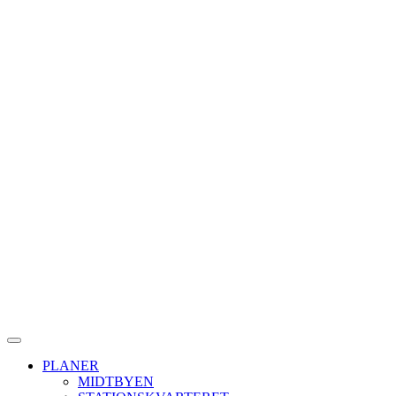
PLANER
MIDTBYEN