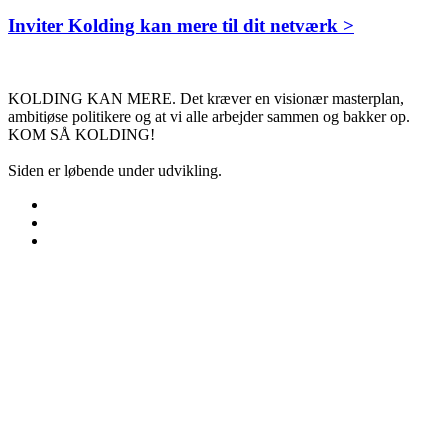
Inviter Kolding kan mere til dit netværk >
KOLDING KAN MERE. Det kræver en visionær masterplan,
ambitiøse politikere og at vi alle arbejder sammen og bakker op.
KOM SÅ KOLDING!
Siden er løbende under udvikling.