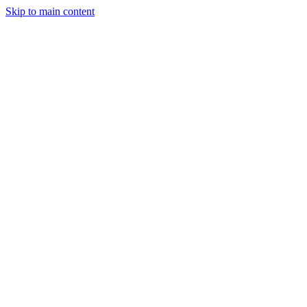
Skip to main content