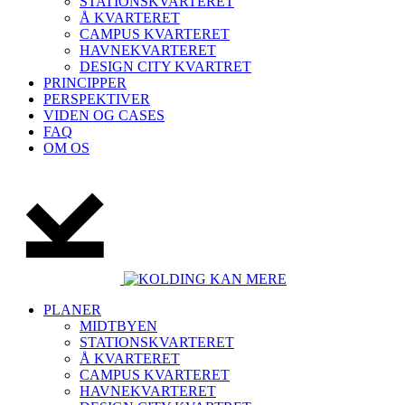
STATIONSKVARTERET
Å KVARTERET
CAMPUS KVARTERET
HAVNEKVARTERET
DESIGN CITY KVARTRET
PRINCIPPER
PERSPEKTIVER
VIDEN OG CASES
FAQ
OM OS
PLANER
MIDTBYEN
STATIONSKVARTERET
Å KVARTERET
CAMPUS KVARTERET
HAVNEKVARTERET