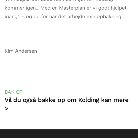
kommer igen… Med en Masterplan er vi godt hjulpet
igang” – og derfor har det arbejde min opbakning..
—
Kim Andersen
BAK OP
Vil du også bakke op om Kolding kan mere
>